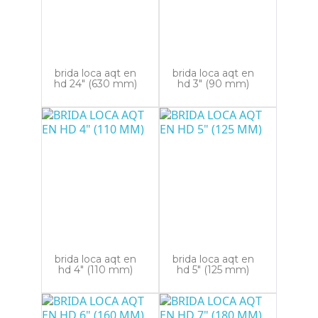
brida loca aqt en
brida loca aqt en
hd 24" (630 mm)
hd 3" (90 mm)
brida loca aqt en
brida loca aqt en
hd 4" (110 mm)
hd 5" (125 mm)