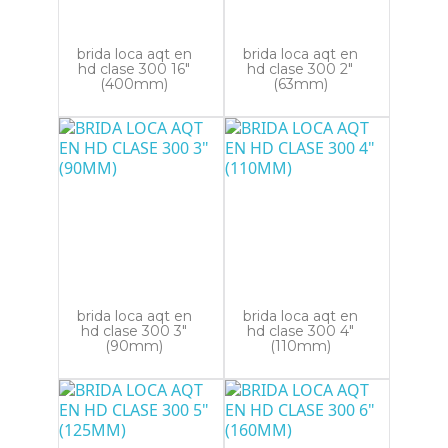
brida loca aqt en
brida loca aqt en
hd clase 300 16"
hd clase 300 2"
(400mm)
(63mm)
brida loca aqt en
brida loca aqt en
hd clase 300 3"
hd clase 300 4"
(90mm)
(110mm)