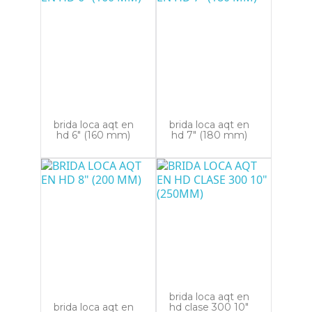
brida loca aqt en
brida loca aqt en
hd 6" (160 mm)
hd 7" (180 mm)
brida loca aqt en
brida loca aqt en
hd clase 300 10"