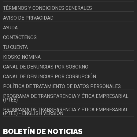
TÉRMINOS Y CONDICIONES GENERALES
AVISO DE PRIVACIDAD
AYUDA
CONTÁCTENOS
TU CUENTA
KIOSKO NÓMINA
CANAL DE DENUNCIAS POR SOBORNO
CANAL DE DENUNCIAS POR CORRUPCIÓN
POLÍTICA DE TRATAMIENTO DE DATOS PERSONALES
PROGRAMA DE TRANSPARENCIA Y ÉTICA EMPRESARIAL
(PTEE)
PROGRAMA DE TRANSPARENCIA Y ÉTICA EMPRESARIAL
(PTEE) - ENGLISH VERSIÓN
BOLETÍN DE NOTICIAS