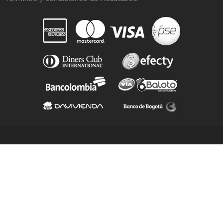
BBBBBBBBBB