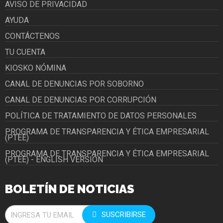
AVISO DE PRIVACIDAD
AYUDA
CONTÁCTENOS
TU CUENTA
KIOSKO NÓMINA
CANAL DE DENUNCIAS POR SOBORNO
CANAL DE DENUNCIAS POR CORRUPCIÓN
POLÍTICA DE TRATAMIENTO DE DATOS PERSONALES
PROGRAMA DE TRANSPARENCIA Y ÉTICA EMPRESARIAL
(PTEE)
PROGRAMA DE TRANSPARENCIA Y ÉTICA EMPRESARIAL
(PTEE) - ENGLISH VERSIÓN
BOLETÍN DE NOTICIAS
SUSCRIBIRSE