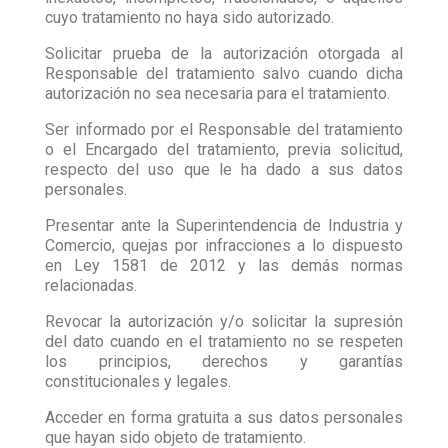
cuyo tratamiento no haya sido autorizado.
Solicitar prueba de la autorización otorgada al
Responsable del tratamiento salvo cuando dicha
autorización no sea necesaria para el tratamiento.
Ser informado por el Responsable del tratamiento
o el Encargado del tratamiento, previa solicitud,
respecto del uso que le ha dado a sus datos
personales.
Presentar ante la Superintendencia de Industria y
Comercio, quejas por infracciones a lo dispuesto
en Ley 1581 de 2012 y las demás normas
relacionadas.
Revocar la autorización y/o solicitar la supresión
del dato cuando en el tratamiento no se respeten
los principios, derechos y garantías
constitucionales y legales.
Acceder en forma gratuita a sus datos personales
que hayan sido objeto de tratamiento.