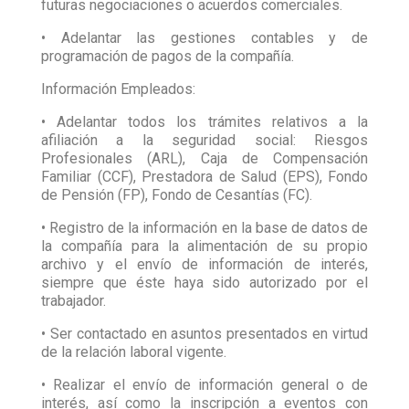
futuras negociaciones o acuerdos comerciales.
• Adelantar las gestiones contables y de
programación de pagos de la compañía.
Información Empleados:
• Adelantar todos los trámites relativos a la
afiliación a la seguridad social: Riesgos
Profesionales (ARL), Caja de Compensación
Familiar (CCF), Prestadora de Salud (EPS), Fondo
de Pensión (FP), Fondo de Cesantías (FC).
• Registro de la información en la base de datos de
la compañía para la alimentación de su propio
archivo y el envío de información de interés,
siempre que éste haya sido autorizado por el
trabajador.
• Ser contactado en asuntos presentados en virtud
de la relación laboral vigente.
• Realizar el envío de información general o de
interés, así como la inscripción a eventos con