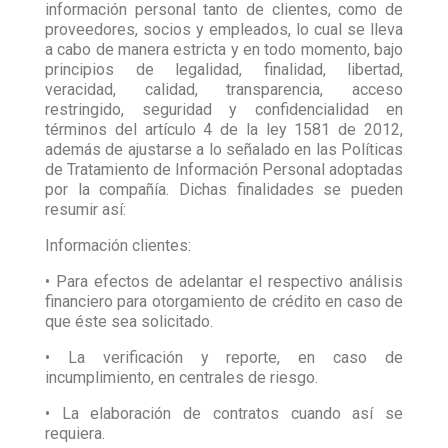
información personal tanto de clientes, como de
proveedores, socios y empleados, lo cual se lleva
a cabo de manera estricta y en todo momento, bajo
principios de legalidad, finalidad, libertad,
veracidad, calidad, transparencia, acceso
restringido, seguridad y confidencialidad en
términos del artículo 4 de la ley 1581 de 2012,
además de ajustarse a lo señalado en las Políticas
de Tratamiento de Información Personal adoptadas
por la compañía. Dichas finalidades se pueden
resumir así:
Información clientes:
• Para efectos de adelantar el respectivo análisis
financiero para otorgamiento de crédito en caso de
que éste sea solicitado.
• La verificación y reporte, en caso de
incumplimiento, en centrales de riesgo.
• La elaboración de contratos cuando así se
requiera.