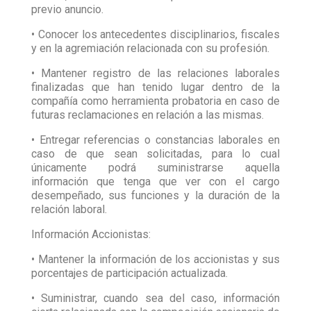
previo anuncio.
• Conocer los antecedentes disciplinarios, fiscales
y en la agremiación relacionada con su profesión.
• Mantener registro de las relaciones laborales
finalizadas que han tenido lugar dentro de la
compañía como herramienta probatoria en caso de
futuras reclamaciones en relación a las mismas.
• Entregar referencias o constancias laborales en
caso de que sean solicitadas, para lo cual
únicamente podrá suministrarse aquella
información que tenga que ver con el cargo
desempeñado, sus funciones y la duración de la
relación laboral.
Información Accionistas:
• Mantener la información de los accionistas y sus
porcentajes de participación actualizada.
• Suministrar, cuando sea del caso, información