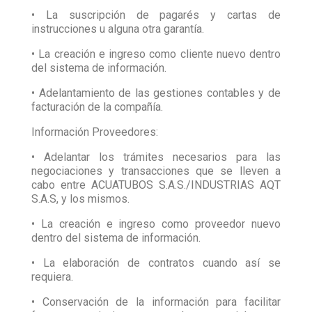
• La suscripción de pagarés y cartas de
instrucciones u alguna otra garantía.
• La creación e ingreso como cliente nuevo dentro
del sistema de información.
• Adelantamiento de las gestiones contables y de
facturación de la compañía.
Información Proveedores:
• Adelantar los trámites necesarios para las
negociaciones y transacciones que se lleven a
cabo entre ACUATUBOS S.A.S./INDUSTRIAS AQT
S.A.S, y los mismos.
• La creación e ingreso como proveedor nuevo
dentro del sistema de información.
• La elaboración de contratos cuando así se
requiera.
• Conservación de la información para facilitar