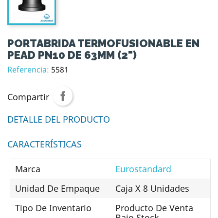
PORTABRIDA TERMOFUSIONABLE EN
PEAD PN10 DE 63MM (2")
Referencia:
5581
Compartir
DETALLE DEL PRODUCTO
CARACTERÍSTICAS
Marca
Eurostandard
Unidad De Empaque
Caja X 8 Unidades
Tipo De Inventario
Producto De Venta
Bajo Stock