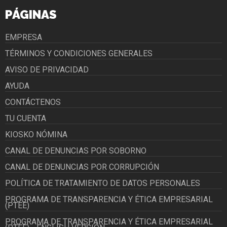
PÁGINAS
EMPRESA
TÉRMINOS Y CONDICIONES GENERALES
AVISO DE PRIVACIDAD
AYUDA
CONTÁCTENOS
TU CUENTA
KIOSKO NÓMINA
CANAL DE DENUNCIAS POR SOBORNO
CANAL DE DENUNCIAS POR CORRUPCIÓN
POLÍTICA DE TRATAMIENTO DE DATOS PERSONALES
PROGRAMA DE TRANSPARENCIA Y ÉTICA EMPRESARIAL
(PTEE)
PROGRAMA DE TRANSPARENCIA Y ÉTICA EMPRESARIAL