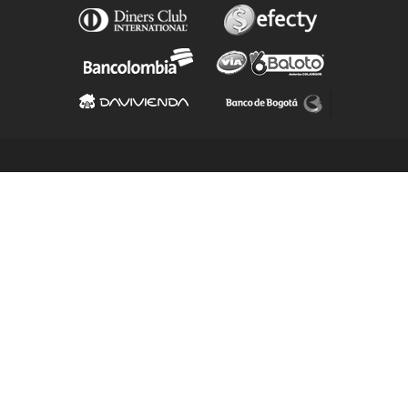
BBBBBBBBBB