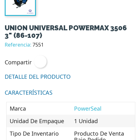
UNION UNIVERSAL POWERMAX 3506
3" (86-107)
Referencia:
7551
Compartir
DETALLE DEL PRODUCTO
CARACTERÍSTICAS
Marca
PowerSeal
Unidad De Empaque
1 Unidad
Tipo De Inventario
Producto De Venta
Bajo Pedido