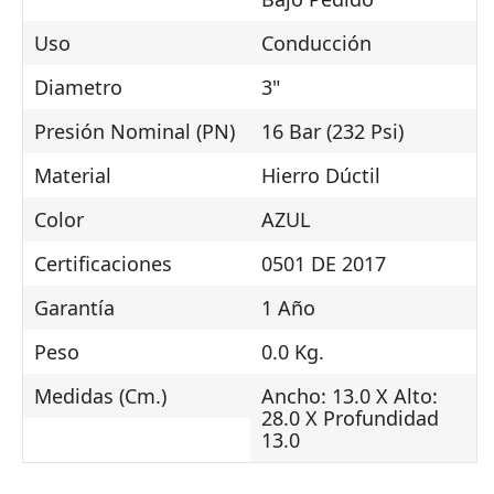
Uso
Conducción
Diametro
3"
Presión Nominal (PN)
16 Bar (232 Psi)
Material
Hierro Dúctil
Color
AZUL
Certificaciones
0501 DE 2017
Garantía
1 Año
Peso
0.0 Kg.
Medidas (Cm.)
Ancho: 13.0 X Alto:
28.0 X Profundidad
13.0