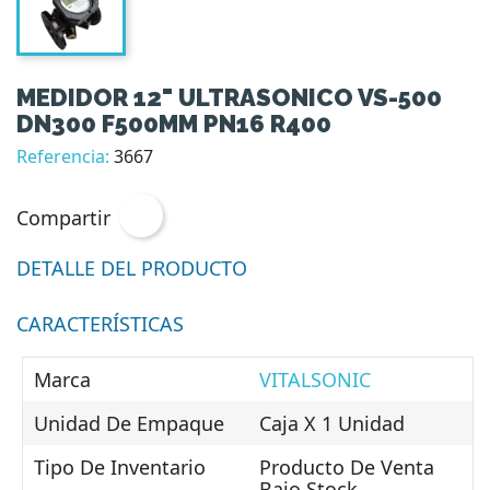
MEDIDOR 12" ULTRASONICO VS-500
DN300 F500MM PN16 R400
Referencia:
3667
Compartir
DETALLE DEL PRODUCTO
CARACTERÍSTICAS
Marca
VITALSONIC
Unidad De Empaque
Caja X 1 Unidad
Tipo De Inventario
Producto De Venta
Bajo Stock