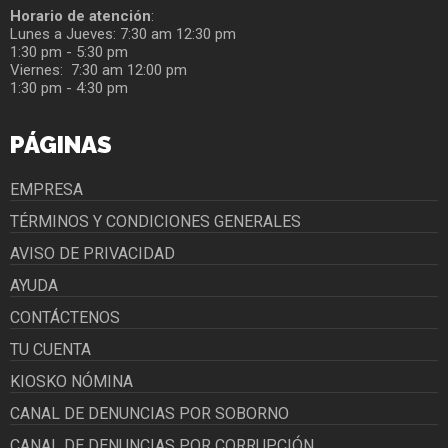
Horario de atención
:
Lunes a Jueves: 7:30 am 12:30 pm
1:30 pm - 5:30 pm
Viernes: 7:30 am 12:00 pm
1:30 pm - 4:30 pm
PÁGINAS
EMPRESA
TÉRMINOS Y CONDICIONES GENERALES
AVISO DE PRIVACIDAD
AYUDA
CONTÁCTENOS
TU CUENTA
KIOSKO NÓMINA
CANAL DE DENUNCIAS POR SOBORNO
CANAL DE DENUNCIAS POR CORRUPCIÓN