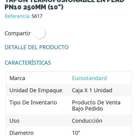
PN10 250MM (10")
Referencia:
5617
Compartir
DETALLE DEL PRODUCTO
CARACTERÍSTICAS
Marca
Eurostandard
Unidad De Empaque
Caja X 1 Unidad
Tipo De Inventario
Producto De Venta
Bajo Pedido
Uso
Conducción
Diametro
10"