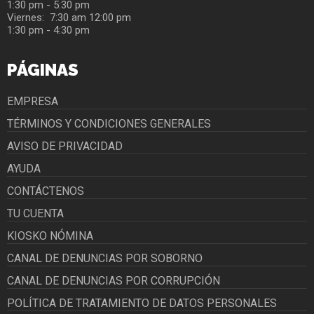
1:30 pm - 5:30 pm
Viernes: 7:30 am 12:00 pm
1:30 pm - 4:30 pm
PÁGINAS
EMPRESA
TÉRMINOS Y CONDICIONES GENERALES
AVISO DE PRIVACIDAD
AYUDA
CONTÁCTENOS
TU CUENTA
KIOSKO NÓMINA
CANAL DE DENUNCIAS POR SOBORNO
CANAL DE DENUNCIAS POR CORRUPCIÓN
POLÍTICA DE TRATAMIENTO DE DATOS PERSONALES